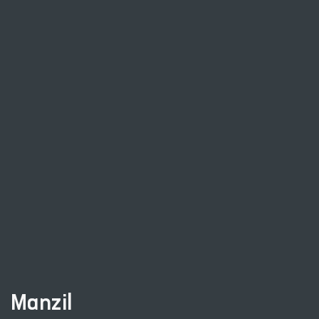
Manzil