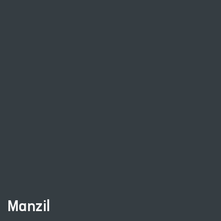
Manzil