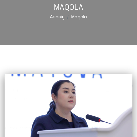
MAQOLA
Asosiy
Maqola