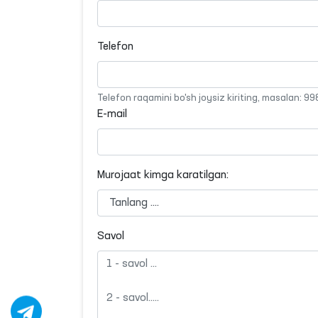
Telefon
Telefon raqamini bo'sh joysiz kiriting, masalan: 
E-mail
Murojaat kimga karatilgan:
Savol