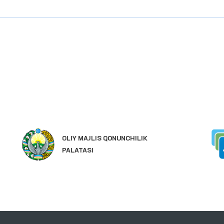
OLIY MAJLIS QONUNCHILIK
PALATASI