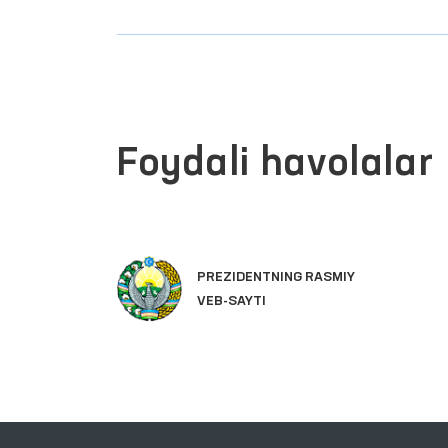
Foydali havolalar
PREZIDENTNING RASMIY
VEB-SAYTI