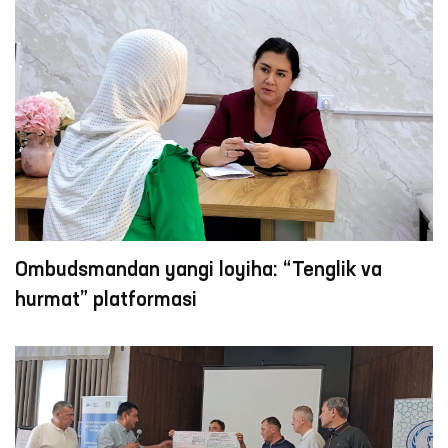
Ombudsmandan yangi loyiha: “Tenglik va
hurmat” platformasi