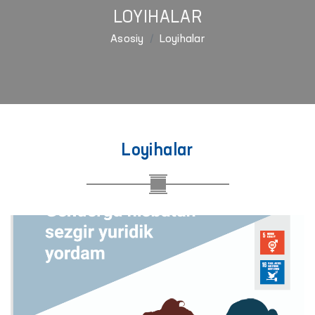
LOYIHALAR
Asosiy
Loyihalar
Loyihalar