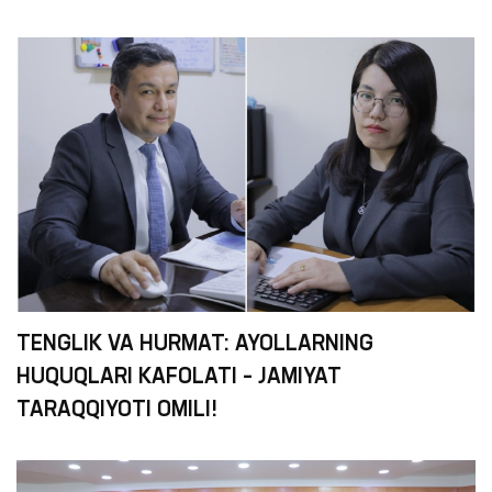
TENGLIK VA HURMAT: AYOLLARNING
HUQUQLARI KAFOLATI – JAMIYAT
TARAQQIYOTI OMILI!