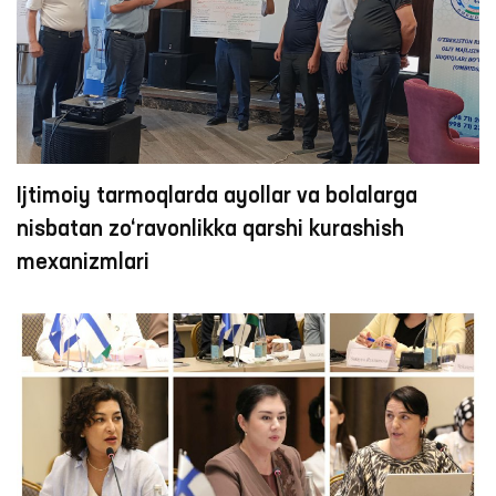
Ijtimoiy tarmoqlarda ayollar va bolalarga
nisbatan zo‘ravonlikka qarshi kurashish
mexanizmlari