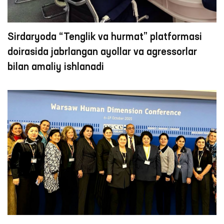
Sirdaryoda “Tenglik va hurmat” platformasi
doirasida jabrlangan ayollar va agressorlar
bilan amaliy ishlanadi