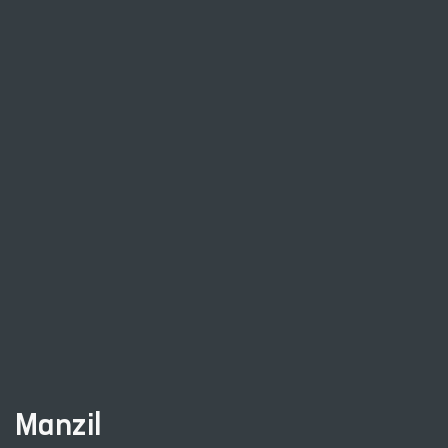
Manzil