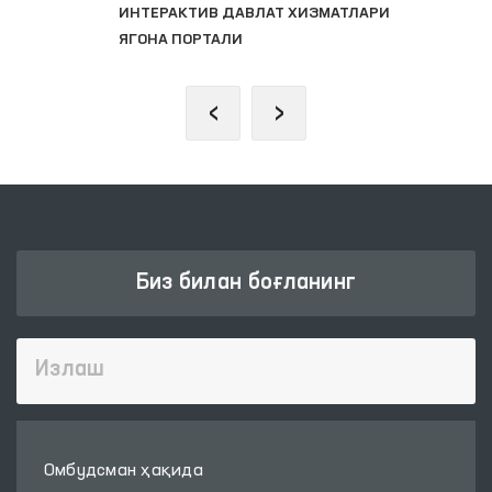
ИНТЕРАКТИВ ДАВЛАТ ХИЗМАТЛАРИ
ЯГОНА ПОРТАЛИ
‹
›
Биз билан боғланинг
Омбудсман ҳақида