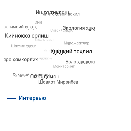
Интервью