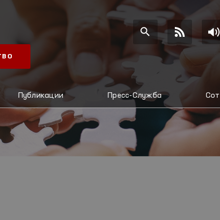
ТВО
Публикации
Пресс-Служба
Сот