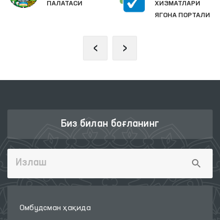
ПАЛАТАСИ
ХИЗМАТЛАРИ
ЯГОНА ПОРТАЛИ
‹
›
Биз билан боғланинг
Омбудсман ҳақида