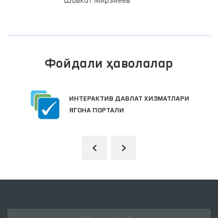
Фойдали ҳаволалар
ИНТЕРАКТИВ ДАВЛАТ ХИЗМАТЛАРИ
ЯГОНА ПОРТАЛИ
‹
›