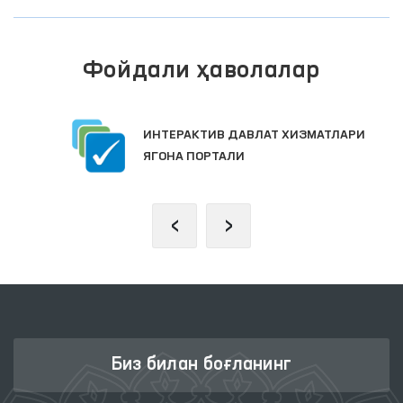
Фойдали ҳаволалар
ИНТЕРАКТИВ ДАВЛАТ ХИЗМАТЛАРИ
ЯГОНА ПОРТАЛИ
‹
›
Биз билан боғланинг