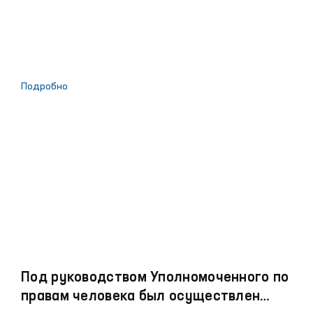
Подробно
Под руководством Уполномоченного по
правам человека был осуществлен