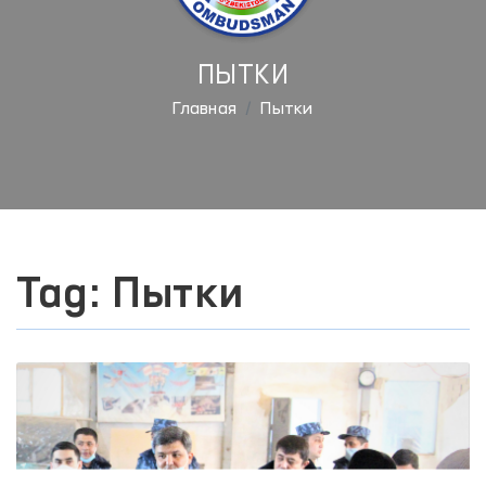
ПЫТКИ
Главная
Пытки
Tag: Пытки