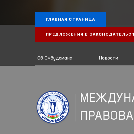
ГЛАВНАЯ СТРАНИЦА
ПРЕДЛОЖЕНИЯ В ЗАКОНОДАТЕЛЬС
Об Омбудсмане
Новости
МЕЖДУН
ПРАВОВА