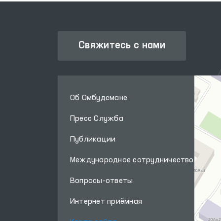
Свяжитесь с нами
Об Омбудсмане
Пресс Служба
Публикации
Международное сотрудничество
Вопросы-ответы
Интернет приёмная