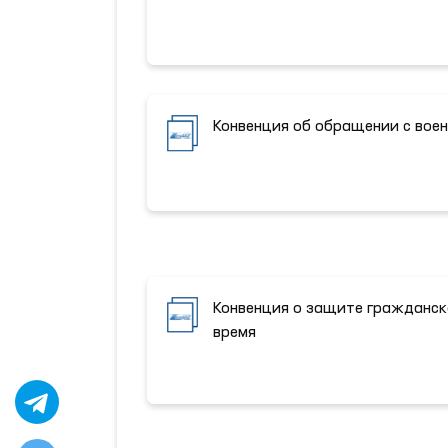
Конвенция об обращении с вое
Конвенция о защите гражданско
время