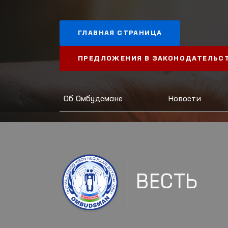
ГЛАВНАЯ СТРАНИЦА
ПРЕДЛОЖЕНИЯ В ЗАКОНОДАТЕЛЬС
Об Омбудсмане
Новости
ВЕСТЬ