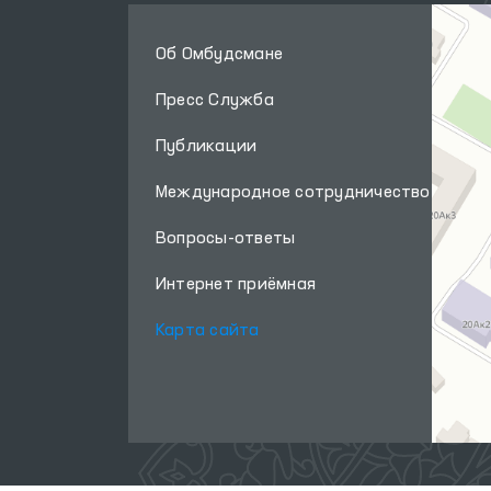
Об Омбудсмане
Пресс Служба
Публикации
Международное сотрудничество
Вопросы-ответы
Интернет приёмная
Карта сайта