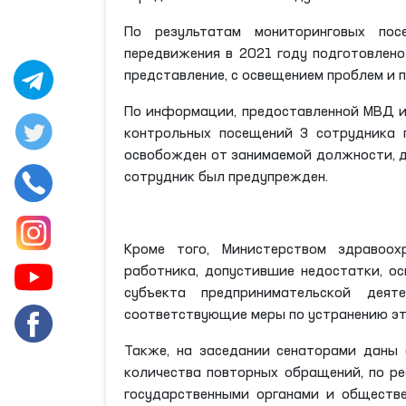
По результатам мониторинговых по
передвижения в 2021 году подготовлено
представление, с освещением проблем и 
По информации, предоставленной МВД и 
контрольных посещений 3 сотрудника п
освобожден от занимаемой должности, д
сотрудник был предупрежден.
Кроме того, Министерством здравоох
работника, допустившие недостатки, о
субъекта предпринимательской деят
соответствующие меры по устранению эт
Также, на заседании сенаторами даны
количества повторных обращений, по р
государственными органами и обществе