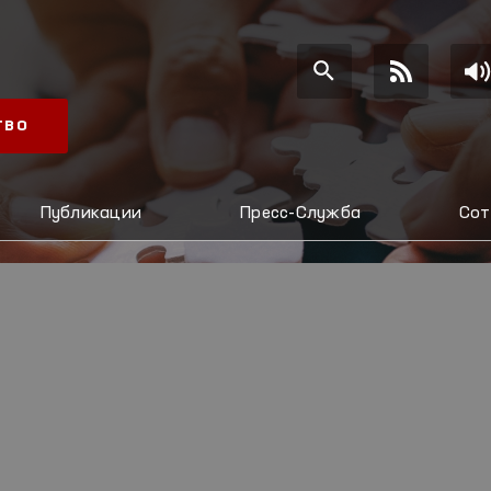
ТВО
Публикации
Пресс-Служба
Сот