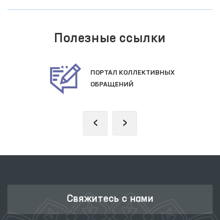
Полезные ссылки
ПОРТАЛ КОЛЛЕКТИВНЫХ
ОБРАЩЕНИЙ
‹
›
Свяжитесь с нами