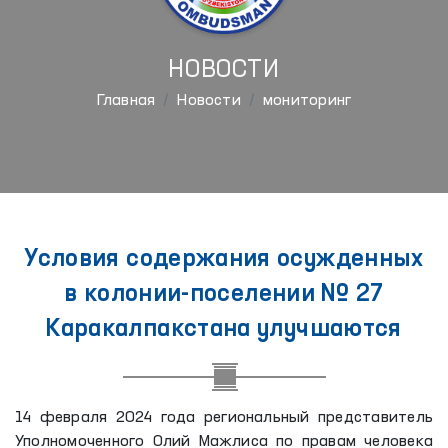
НОВОСТИ
Главная
Новости
мониторинг
Условия содержания осужденных
в колонии-поселении № 27
Каракалпакстана улучшаются
14 февраля 2024 года региональный представитель
Уполномоченного Олий Мажлиса по правам человека