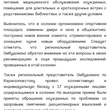
питания, медицинского обслуживания осужденных,
помещения для длительных и краткосрочных встреч с
родственниками, библиотеки, а также другие условия.
Выяснилось, что в колонии организована спортивная
площадка, заменены двери и окна в общежитиях,
построена новая ванная комната, отремонтирована и
оснащена кухня новым оборудованием. Следует
отметить, что региональный представитель
Омбудсмана обратил внимание на эти вопросы в своих
рекомендациях в ходе предыдущих исследований,
проведенных в этой колонии.
Также региональный представитель Омбудсмана по
Каракалпакстану провел коллективную и
индивидуальную беседу с 17 осужденными лицами,
содержащимися в колонии. На выездном приеме были
приняты обращения осужденных по проблемам со
здоровьем, смягчению дисциплинарных взысканий и