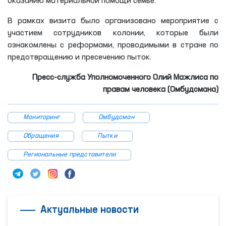
оказанию материальной помощи семье.
В рамках визита было организовано мероприятие с
участием сотрудников колонии, которые были
ознакомлены с реформами, проводимыми в стране по
предотвращению и пресечению пыток.
Пресс-служба Уполномоченного Олий Мажлиса по
правам человека (Омбудсмана)
Мониторинг
Омбудсман
Обращения
Пытки
Региональные представители
Актуальные новости