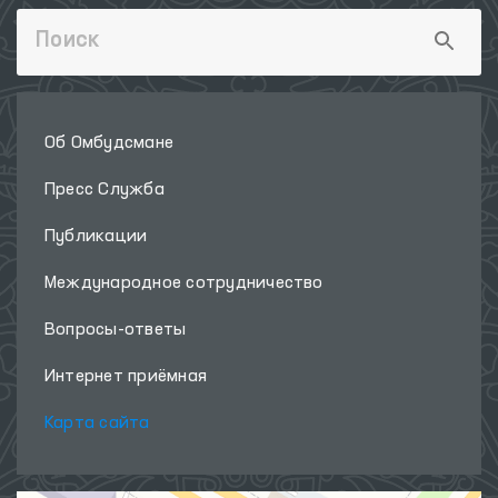
Об Омбудсмане
Пресс Служба
Публикации
Международное сотрудничество
Вопросы-ответы
Интернет приёмная
Карта сайта