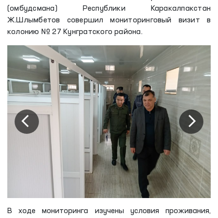
(омбудсмана) Республики Каракалпакстан
Ж.Шлымбетов совершил мониторинговый визит в
колонию № 27 Кунгратского района.
В ходе мониторинга изучены условия проживания,