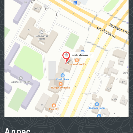
Адрес