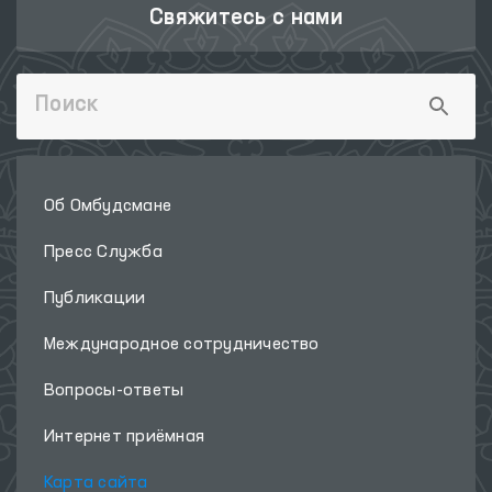
Свяжитесь с нами
Об Омбудсмане
Пресс Служба
Публикации
Международное сотрудничество
Вопросы-ответы
Интернет приёмная
Карта сайта