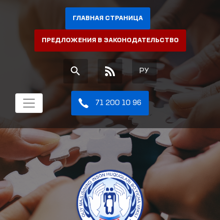
ГЛАВНАЯ СТРАНИЦА
ПРЕДЛОЖЕНИЯ В ЗАКОНОДАТЕЛЬСТВО
РУ
71 200 10 96