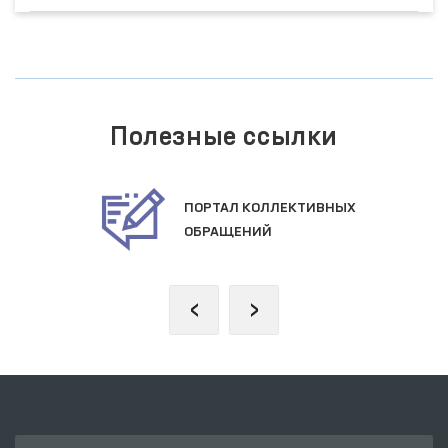
Полезные ссылки
ОФИЦИАЛЬНЫЙ ВЕБ
САЙТ ПРЕЗИДЕНТА
‹
›