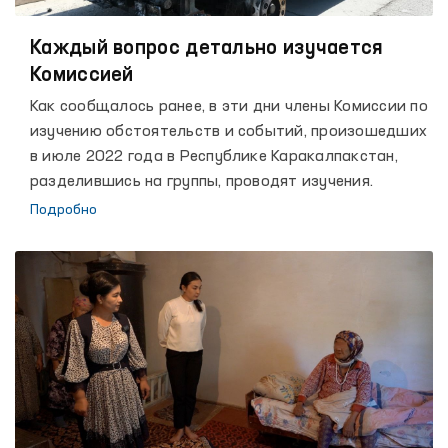
Каждый вопрос детально изучается
Комиссией
Как сообщалось ранее, в эти дни члены Комиссии по
изучению обстоятельств и событий, произошедших
в июле 2022 года в Республике Каракалпакстан,
разделившись на группы, проводят изучения.
Подробно