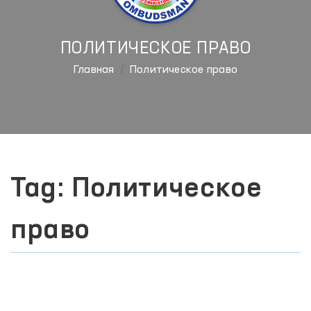
ПОЛИТИЧЕСКОЕ ПРАВО
Главная
Политическое право
Tag: Политическое
право