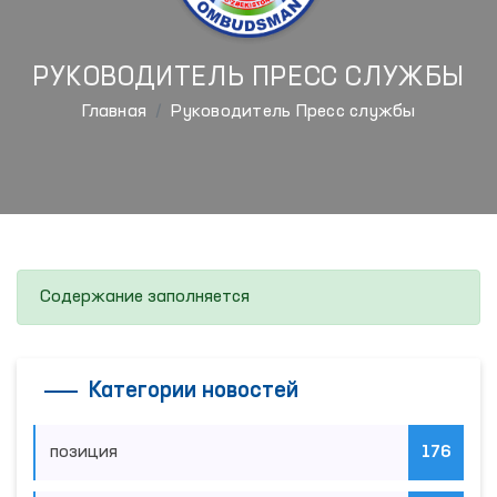
РУКОВОДИТЕЛЬ ПРЕСС СЛУЖБЫ
Главная
Руководитель Пресс службы
Содержание заполняется
Категории новостей
позиция
176