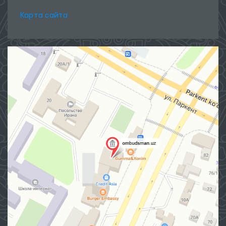
Карта сайта