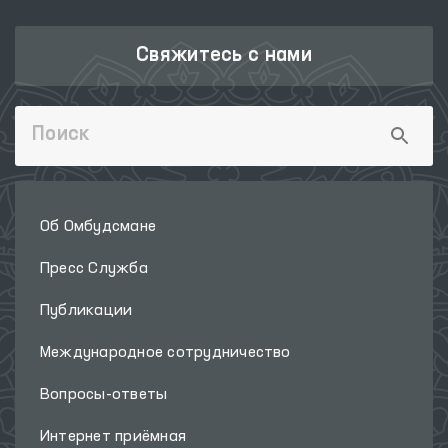
Свяжитесь с нами
Об Омбудсмане
Пресс Служба
Публикации
Международное сотрудничество
Вопросы-ответы
Интернет приёмная