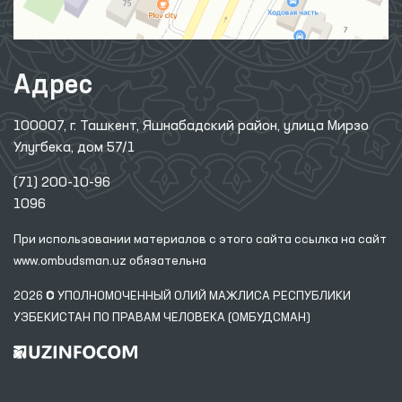
Адрес
100007, г. Ташкент, Яшнабадский район, улица Мирзо
Улугбека, дом 57/1
(71) 200-10-96
1096
При использовании материалов с этого сайта ссылка
на сайт
www.ombudsman.uz
обязательна
2026 © УПОЛНОМОЧЕННЫЙ ОЛИЙ МАЖЛИСА РЕСПУБЛИКИ
УЗБЕКИСТАН ПО ПРАВАМ ЧЕЛОВЕКА (ОМБУДСМАН)