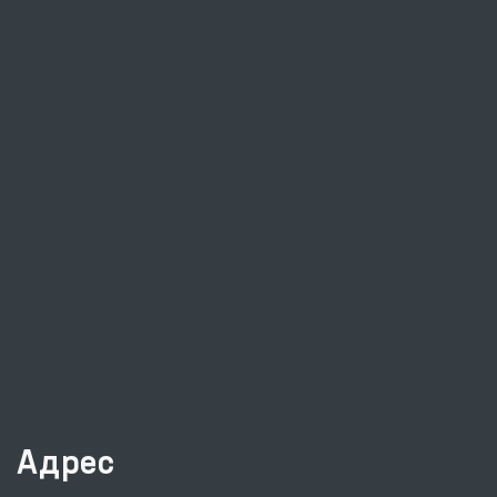
Адрес