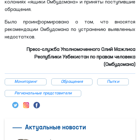
колониях «ящики Омбудсмана» и приняты поступившие
обращения.
Было проинформировано о том, что вносятся
рекомендации Омбудсмана по устранению выявленных
недостатков.
Пресс-служба Уполномоченного Олий Мажлиса
Республики Узбекистан по правам человека
(Омбудсмана)
Мониторинг
Обращения
Пытки
Региональные представители
Актуальные новости