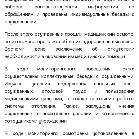
собрана соответствующая информация по
обращениям и проведены индивидуальные беседы с
осужденными.
После этого осужденные прошли медицинский осмотр,
по итогам которого жалоб на их здоровье не выявлено.
Врачами дано заключение об отсутствии
необходимости в оказании им медицинской помощи.
В ходе мониторингового посещения также
осуществлены коллективные беседы с осужденными.
Изучены условия содержания спальных мест
осужденных, столовой, труда и пользования
медицинскими услугами, а также состояние работы
системы отопления. Также, заслушаны мнения
осужденных относительно условий и отношений с
сотрудниками учреждении.
В ходе мониторинга осмотрены установленные в