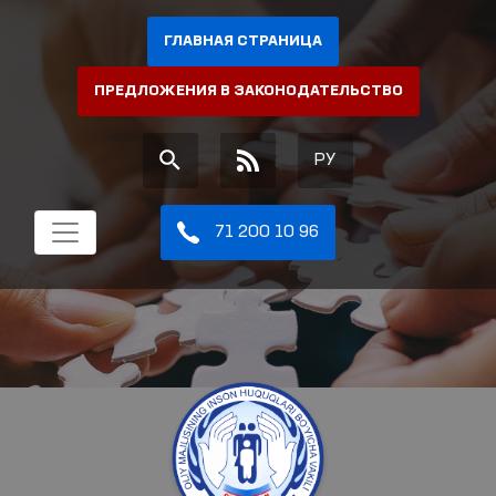
ГЛАВНАЯ СТРАНИЦА
ПРЕДЛОЖЕНИЯ В ЗАКОНОДАТЕЛЬСТВО
РУ
71 200 10 96