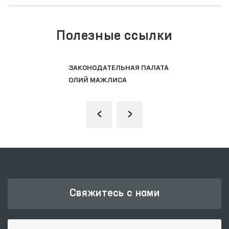
Полезные ссылки
ЗАКОНОДАТЕЛЬНАЯ ПАЛАТА
ОЛИЙ МАЖЛИСА
‹
›
Свяжитесь с нами