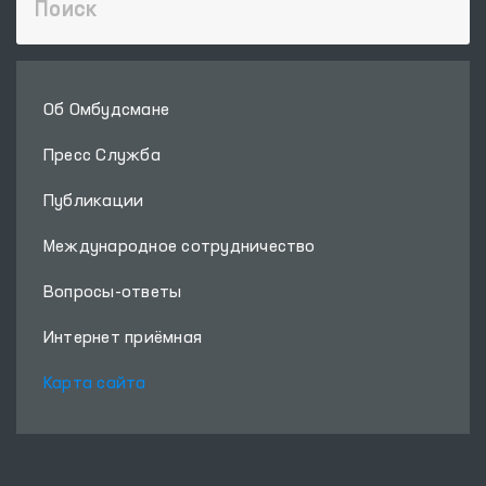
Об Омбудсмане
Пресс Служба
Публикации
Международное сотрудничество
Вопросы-ответы
Интернет приёмная
Карта сайта