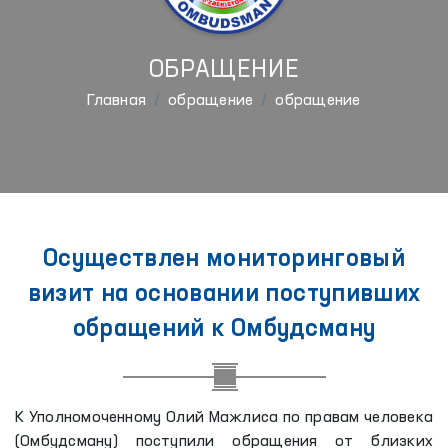
ОБРАЩЕНИЕ
Главная
обращение
обращение
Осуществлен мониторинговый
визит на основании поступивших
обращений к Омбудсману
К Уполномоченному Олий Мажлиса по правам человека
(Омбудсману) поступили обращения от близких