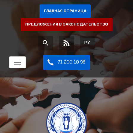
ГЛАВНАЯ СТРАНИЦА
ПРЕДЛОЖЕНИЯ В ЗАКОНОДАТЕЛЬСТВО
РУ
71 200 10 96