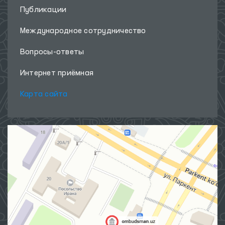
Публикации
Международное сотрудничество
Вопросы-ответы
Интернет приёмная
Карта сайта