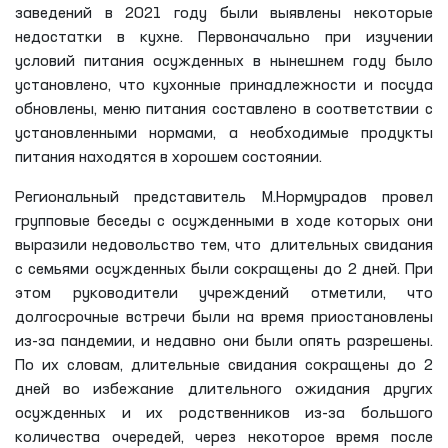
заведений в 2021 году были выявлены некоторые
недостатки в кухне. Первоначально при изучении
условий питания осужденных в нынешнем году было
установлено, что кухонные принадлежности и посуда
обновлены, меню питания составлено в соответствии с
установленными нормами, а необходимые продукты
питания находятся в хорошем состоянии.
Региональный представитель М.Нормурадов провел
групповые беседы с осужденными в ходе которых они
выразили недовольство тем, что длительных свидания
с семьями осужденных были сокращены до 2 дней. При
этом руководители учреждений отметили, что
долгосрочные встречи были на время приостановлены
из-за пандемии, и недавно они были опять разрешены.
По их словам, длительные свидания сокращены до 2
дней во избежание длительного ожидания других
осужденных и их родственников из-за большого
количества очередей, через некоторое время после