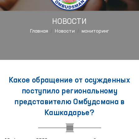
НОВОСТИ
Главная
Новости
мониторинг
Какое обращение от осужденных
поступило региональному
представителю Омбудсмана в
Кашкадарье?