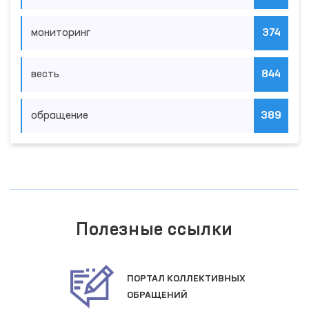
мониторинг
374
весть
844
обращение
389
Полезные ссылки
ПОРТАЛ КОЛЛЕКТИВНЫХ
ОБРАЩЕНИЙ