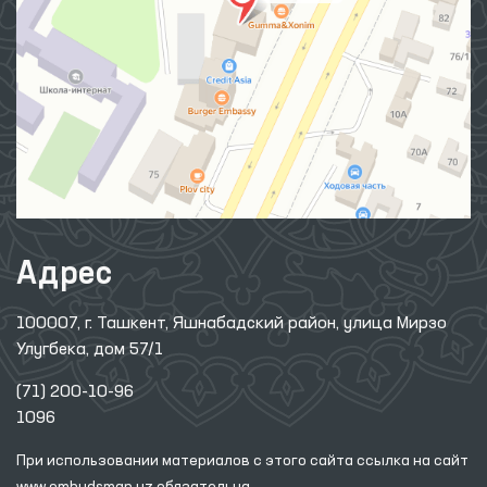
Адрес
100007, г. Ташкент, Яшнабадский район, улица Мирзо
Улугбека, дом 57/1
(71) 200-10-96
1096
При использовании материалов с этого сайта ссылка
на сайт