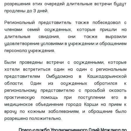
разрешения этих очередей длительные встречи будут
продлены до 3 дней.
Региональный представитель также побеседовал с
членами семей осужденных, которые пришли на
длительные свидания, они также выразили
удовлетворение условиями в учреждении и обращением
персонала учреждения.
Были проведены встречи с осужденными, которые
хотели встретиться один на один с региональным
представителем Омбудсмана в Кашкадарьинской
области. Один из осужденных обратился к
региональному представителю с просьбой оказать
практическую помощь при поступлении его в
медицинское объединение города Карши на прием к
врачу по кожным заболеваниям, и обращение было
разрешено положительно.
Пресс
-
служба
Уполномоченного Олий Мажлиса по