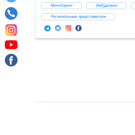
Мониторинг
Омбудсман
Региональные представители