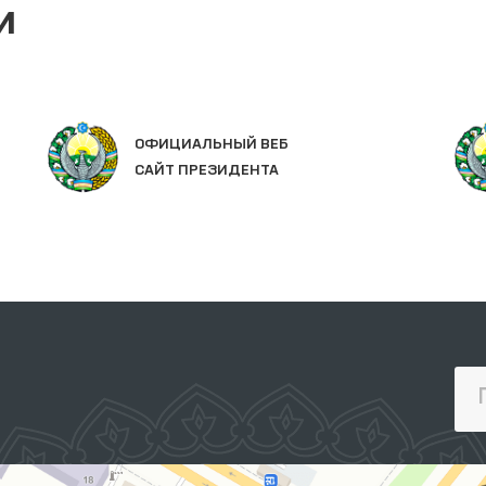
и
ОФИЦИАЛЬНЫЙ ВЕБ
САЙТ ПРЕЗИДЕНТА