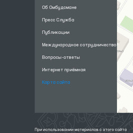
Об Омбудсмане
Пресс Служба
Публикации
Международное сотрудничество
Вопросы-ответы
Интернет приёмная
Карта сайта
При использовании материалов с этого сайта