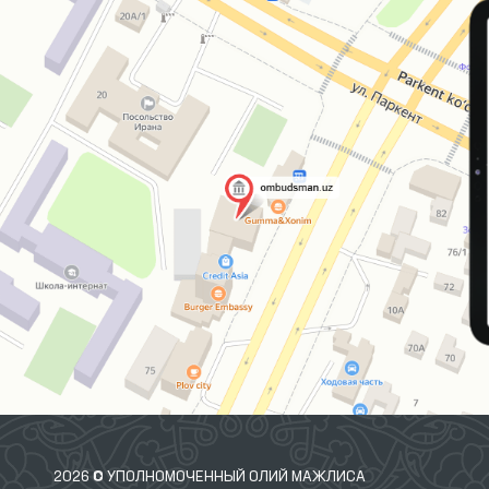
2026 © УПОЛНОМОЧЕННЫЙ ОЛИЙ МАЖЛИСА