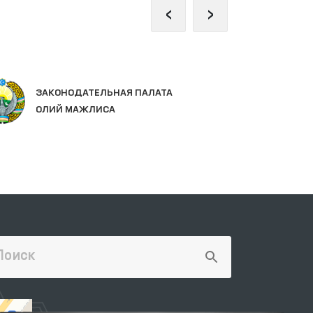
‹
›
ЕД
ЗАКОНОДАТЕЛЬНАЯ ПАЛАТА
ГО
ОЛИЙ МАЖЛИСА