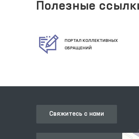
Полезные ссылк
ПОРТАЛ КОЛЛЕКТИВНЫХ
АКТИВНЫХ
ОБРАЩЕНИЙ
УГ
Свяжитесь с нами