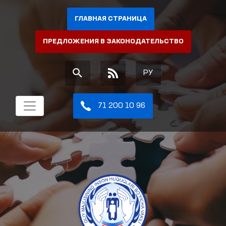
ГЛАВНАЯ СТРАНИЦА
ПРЕДЛОЖЕНИЯ В ЗАКОНОДАТЕЛЬСТВО
РУ
71 200 10 96