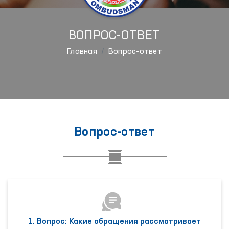
ВОПРОС-ОТВЕТ
Главная
Вопрос-ответ
Вопрос-ответ
1. Вопрос: Какие обращения рассматривает