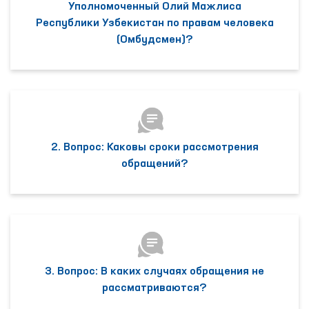
Уполномоченный Олий Мажлиса
Республики Узбекистан по правам человека
(Омбудсмен)?
2. Вопрос: Каковы сроки рассмотрения
обращений?
3. Вопрос: В каких случаях обращения не
рассматриваются?