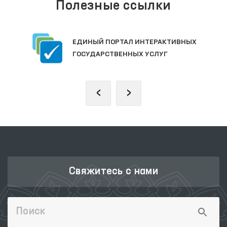
Полезные ссылки
ЕДИНЫЙ ПОРТАЛ ИНТЕРАКТИВНЫХ
ГОСУДАРСТВЕННЫХ УСЛУГ
‹
›
Свяжитесь с нами