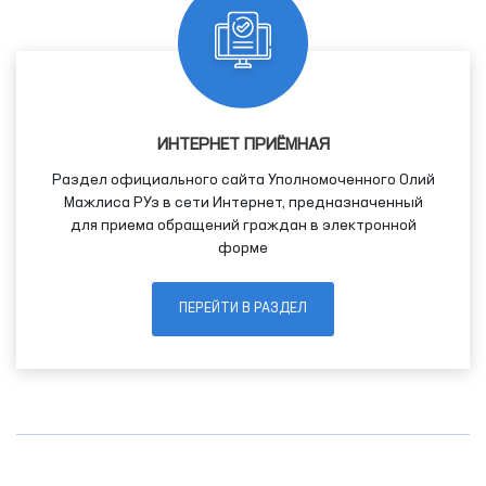
ИНТЕРНЕТ ПРИЁМНАЯ
Раздел официального сайта Уполномоченного Олий
Мажлиса РУз в сети Интернет, предназначенный
для приема обращений граждан в электронной
форме
ПЕРЕЙТИ В РАЗДЕЛ