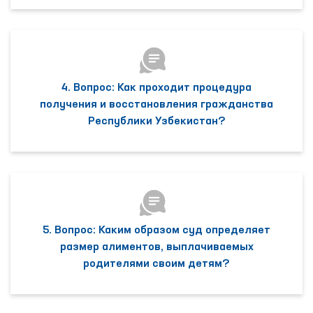
4. Вопрос: Как проходит процедура
получения и восстановления гражданства
Республики Узбекистан?
5. Вопрос: Каким образом суд определяет
размер алиментов, выплачиваемых
родителями своим детям?