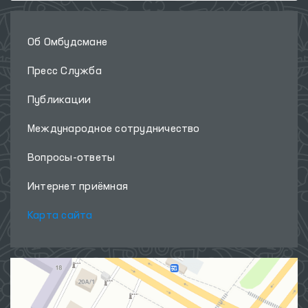
Об Омбудсмане
Пресс Служба
Публикации
Международное сотрудничество
Вопросы-ответы
Интернет приёмная
Карта сайта