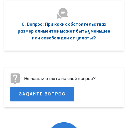
6. Вопрос: При каких обстоятельствах
размер алиментов может быть уменьшен
или освобожден от уплаты?
Не нашли ответа на свой вопрос?
ЗАДАЙТЕ ВОПРОС