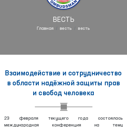
ВЕСТЬ
Главная
весть
весть
Взаимодействие и сотрудничество
в области надёжной защиты прав
и свобод человека
23 февраля текущего года состоялась
международная конференция на тему