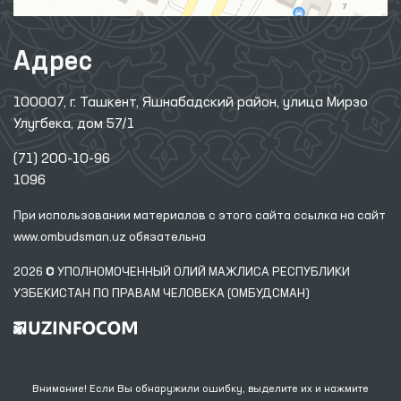
Адрес
100007, г. Ташкент, Яшнабадский район, улица Мирзо
Улугбека, дом 57/1