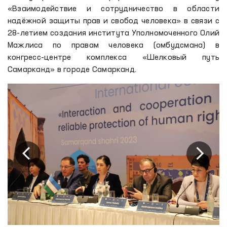
«Взаимодействие и сотрудничество в области
надёжной защиты прав и свобод человека» в связи с
28-летием создания института Уполномоченного Олий
Мажлиса по правам человека (омбудсмана) в
конгресс-центре комплекса «Шелковый путь
Самарканд» в городе Самарканд.