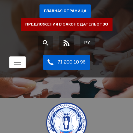
ГЛАВНАЯ СТРАНИЦА
ПРЕДЛОЖЕНИЯ В ЗАКОНОДАТЕЛЬСТВО
РУ
71 200 10 96