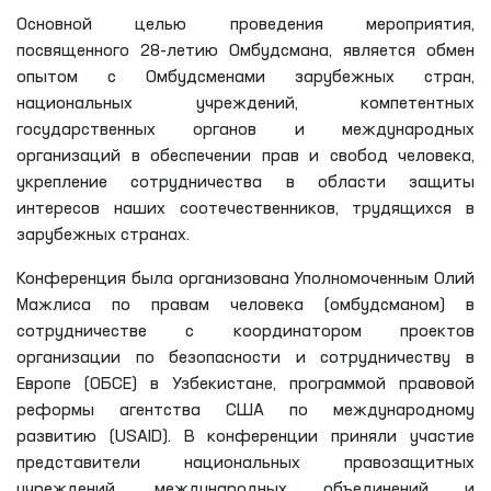
Основной целью проведения мероприятия,
посвященного 28-летию Омбудсмана, является обмен
опытом с Омбудсменами зарубежных стран,
национальных учреждений, компетентных
государственных органов и международных
организаций в обеспечении прав и свобод человека,
укрепление сотрудничества в области защиты