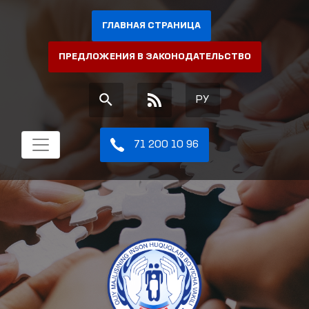
ГЛАВНАЯ СТРАНИЦА
ПРЕДЛОЖЕНИЯ В ЗАКОНОДАТЕЛЬСТВО
РУ
71 200 10 96