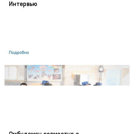
Интервью
Подробно