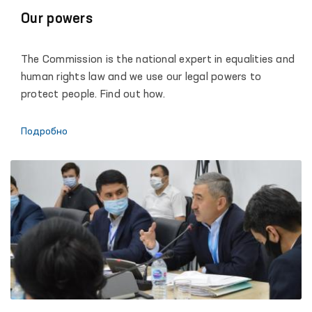
Our powers
The Commission is the national expert in equalities and
human rights law and we use our legal powers to
protect people. Find out how.
Подробно