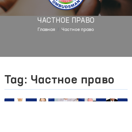
ЧАСТНОЕ ПРАВО
Главная
Частное право
Tag: Частное право