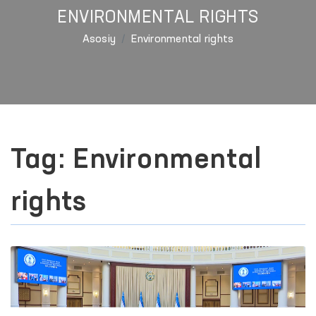
ENVIRONMENTAL RIGHTS
Asosiy
Environmental rights
Tag: Environmental
rights