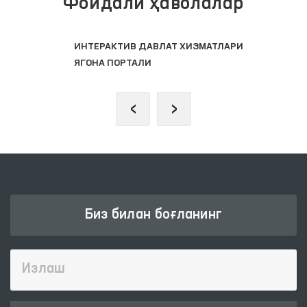
Фойдали ҳаволалар
ИНТЕРАКТИВ ДАВЛАТ ХИЗМАТЛАРИ
ЯГОНА ПОРТАЛИ
‹
›
Биз билан боғланинг