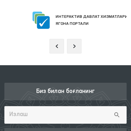
ИНТЕРАКТИВ ДАВЛАТ ХИЗМАТЛАРИ
ЯГОНА ПОРТАЛИ
‹
›
Биз билан боғланинг