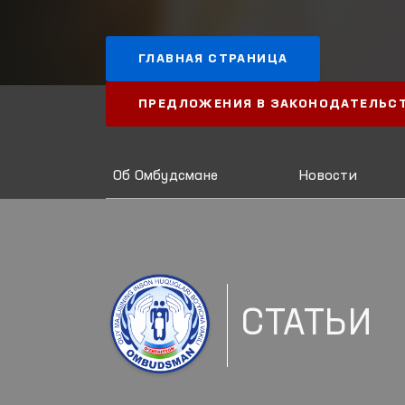
ГЛАВНАЯ СТРАНИЦА
ПРЕДЛОЖЕНИЯ В ЗАКОНОДАТЕЛЬС
Об Омбудсмане
Новости
СТАТЬИ