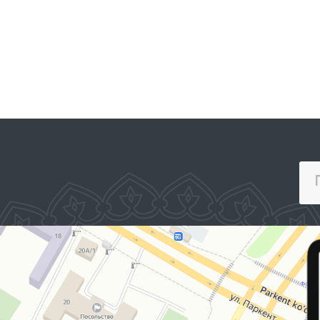
ПОРТАЛ КОЛЛЕКТИВНЫХ
ОБРАЩЕНИЙ