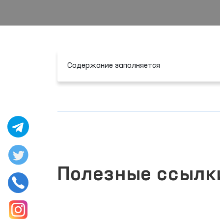
Содержание заполняется
Полезные ссылк