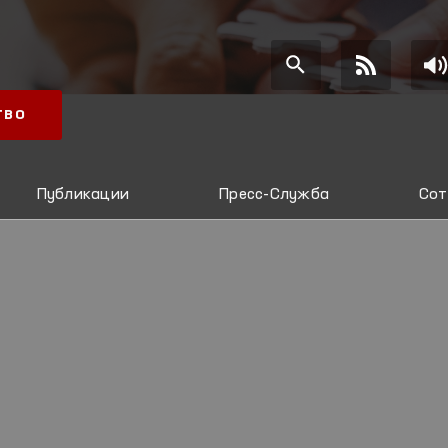
ТВО
Публикации
Пресс-Служба
Сот