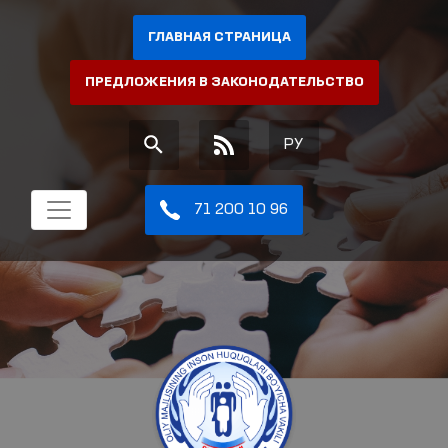
ГЛАВНАЯ СТРАНИЦА
ПРЕДЛОЖЕНИЯ В ЗАКОНОДАТЕЛЬСТВО
РУ
71 200 10 96