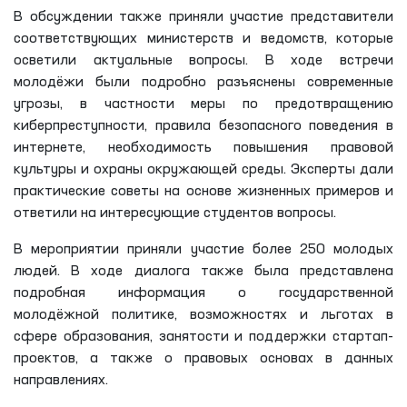
мониторингах, проводимых с целью предотвращения
пыток.
В обсуждении также приняли участие представители
соответствующих министерств и ведомств, которые
осветили актуальные вопросы. В ходе встречи
молодёжи были подробно разъяснены современные
угрозы, в частности меры по предотвращению
киберпреступности, правила безопасного поведения в
интернете, необходимость повышения правовой
культуры и охраны окружающей среды. Эксперты дали
практические советы на основе жизненных примеров и
ответили на интересующие студентов вопросы.
В мероприятии приняли участие более 250 молодых
людей. В ходе диалога также была представлена
подробная информация о государственной
молодёжной политике, возможностях и льготах в
сфере образования, занятости и поддержки стартап-