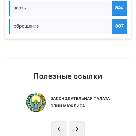
мониторинг
374
весть
844
обращение
387
Полезные ссылки
ЕДИНЫЙ ПОРТАЛ ИНТЕРАКТИВНЫ
ГОСУДАРСТВЕННЫХ УСЛУГ