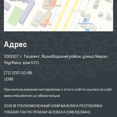
Адрес
100007, г. Ташкент, Яшнабадский район, улица Мирзо
Улугбека, дом 57/1
(71) 200-10-96
1096
При использовании материалов с этого сайта ссылка
на сайт
www.ombudsman.uz
обязательна