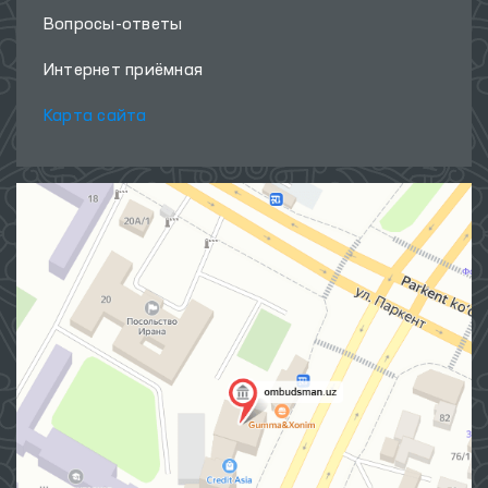
Международное сотрудничество
Вопросы-ответы
Интернет приёмная
Карта сайта