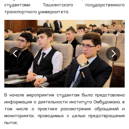
студентами Ташкентского государственного
транспортного университета.
В начале мероприятия студентам была представлена
информация о деятельности института Омбудсмана, в
том числе о практике рассмотрения обращений и