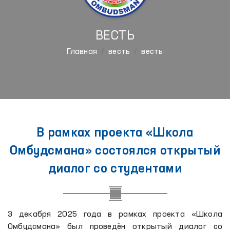
ВЕСТЬ
Главная
весть
весть
В рамках проекта «Школа
Омбудсмана» состоялся открытый
диалог со студентами
3 декабря 2025 года в рамках проекта «Школа
Омбудсмана» был проведён открытый диалог со