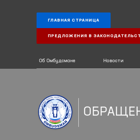
ГЛАВНАЯ СТРАНИЦА
ПРЕДЛОЖЕНИЯ В ЗАКОНОДАТЕЛЬС
Об Омбудсмане
Новости
ОБРАЩЕ