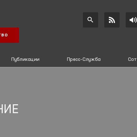
ТВО
Публикации
Пресс-Служба
Сот
НИЕ