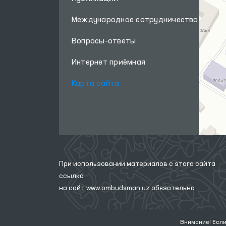
Международное сотрудничество
Вопросы-ответы
Интернет приёмная
Карта сайта
При использовании материалов с этого сайта
ссылка
на сайт
www.ombudsman.uz
обязательна
Внимание! Если