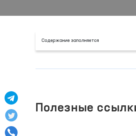
Содержание заполняется
Полезные ссылк