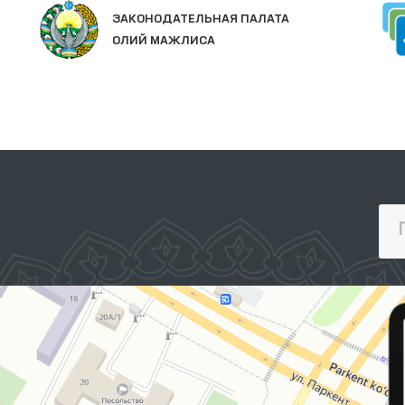
ЗАКОНОДАТЕЛЬНАЯ ПАЛАТА
ОЛИЙ МАЖЛИСА