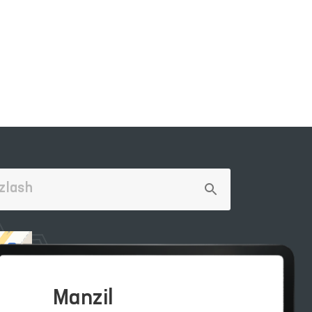
Manzil