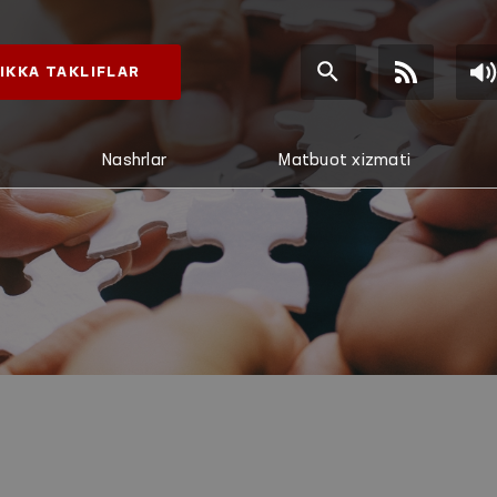
IKKA TAKLIFLAR
Nashrlar
Matbuot xizmati