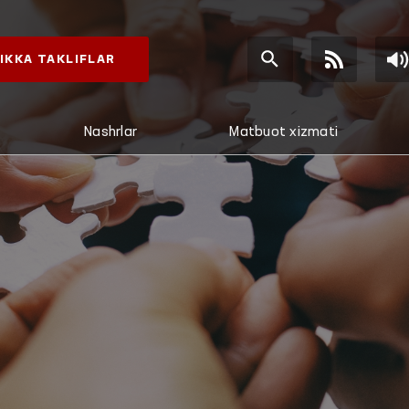
IKKA TAKLIFLAR
Nashrlar
Matbuot xizmati