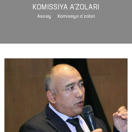
KOMISSIYA A'ZOLARI
Asosiy
Komissiya a'zolari