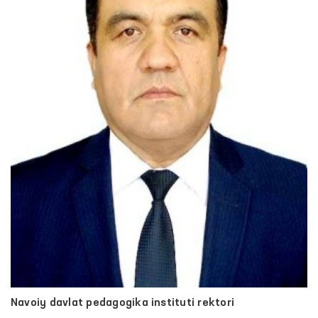
Navoiy davlat pedagogika instituti rektori