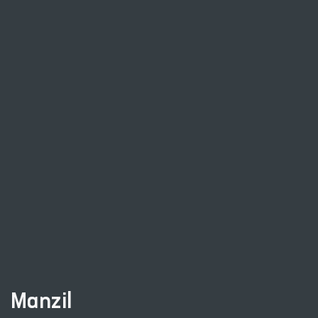
Manzil