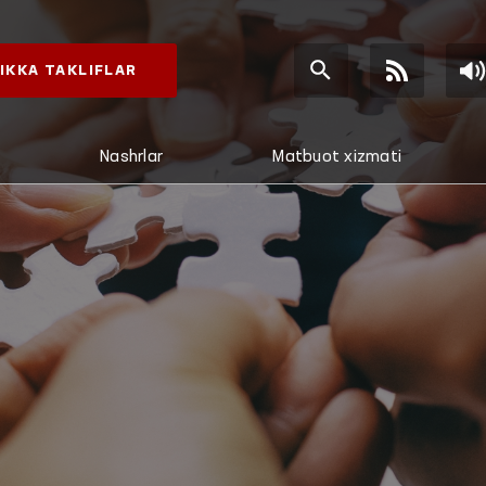
IKKA TAKLIFLAR
Nashrlar
Matbuot xizmati