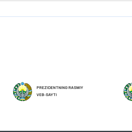
PREZIDENTNING RASMIY
VEB-SAYTI