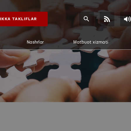
IKKA TAKLIFLAR
Nashrlar
Matbuot xizmati