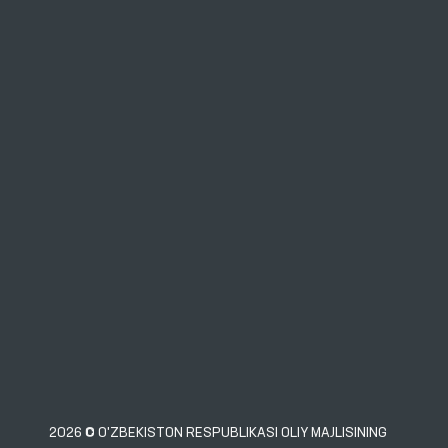
2026 © O'ZBEKISTON RESPUBLIKASI OLIY MAJLISINING