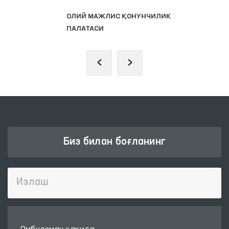
ОЛИЙ МАЖЛИС ҚОНУНЧИЛИК
ПАЛАТАСИ
‹
›
Биз билан боғланинг