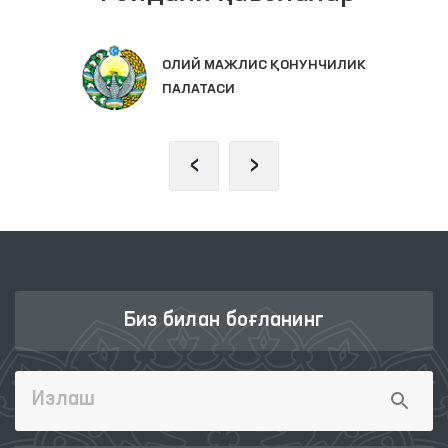
ОЛИЙ МАЖЛИС ҚОНУНЧИЛИК
ПАЛАТАСИ
‹
›
Биз билан боғланинг