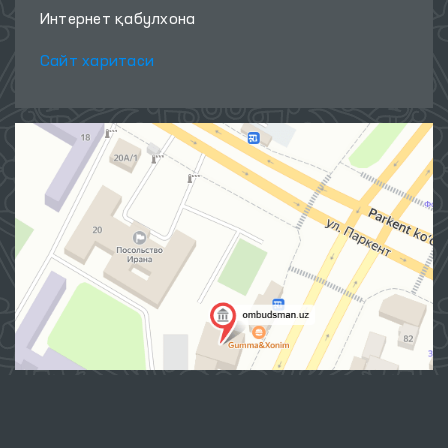
Интернет қабулхона
Сайт харитаси