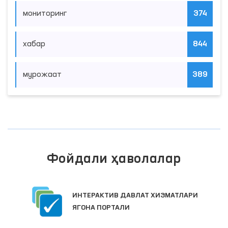
мониторинг
374
хабар
844
мурожаат
389
Фойдали ҳаволалар
ИНТЕРАКТИВ ДАВЛАТ ХИЗМАТЛАРИ
ЯГОНА ПОРТАЛИ