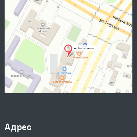
Адрес