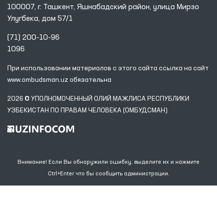
100007, г. Ташкент, Яшнабадский район, улица Мирзо
Улугбека, дом 57/1
(71) 200-10-96
1096
При использовании материалов с этого сайта ссылка
на сайт
www.ombudsman.uz
обязательна
2026 © УПОЛНОМОЧЕННЫЙ ОЛИЙ МАЖЛИСА РЕСПУБЛИКИ
УЗБЕКИСТАН ПО ПРАВАМ ЧЕЛОВЕКА (ОМБУДСМАН)
Внимание! Если Вы обнаружили ошибку, выделите их и нажмите
Ctrl+Enter что бы сообщить администрации.