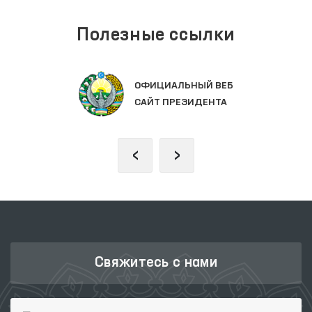
Полезные ссылки
ОФИЦИАЛЬНЫЙ ВЕБ
САЙТ ПРЕЗИДЕНТА
‹
›
Свяжитесь с нами