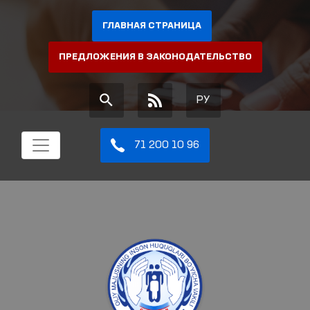
ГЛАВНАЯ СТРАНИЦА
ПРЕДЛОЖЕНИЯ В ЗАКОНОДАТЕЛЬСТВО
РУ
71 200 10 96