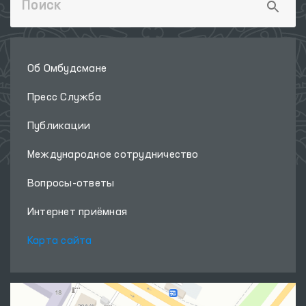
Об Омбудсмане
Пресс Служба
Публикации
Международное сотрудничество
Вопросы-ответы
Интернет приёмная
Карта сайта