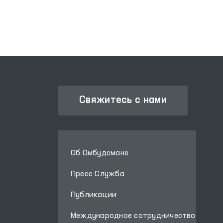
Свяжитесь с нами
Об Омбудсмане
Пресс Служба
Публикации
Международное сотрудничество