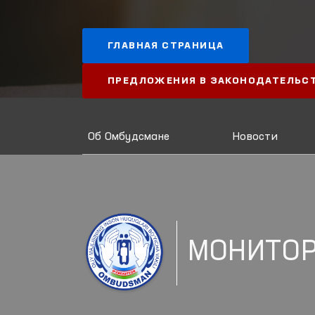
ГЛАВНАЯ СТРАНИЦА
ПРЕДЛОЖЕНИЯ В ЗАКОНОДАТЕЛЬС
Об Омбудсмане
Новости
МОНИТО