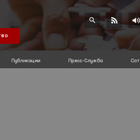
ТВО
Публикации
Пресс-Служба
Сот