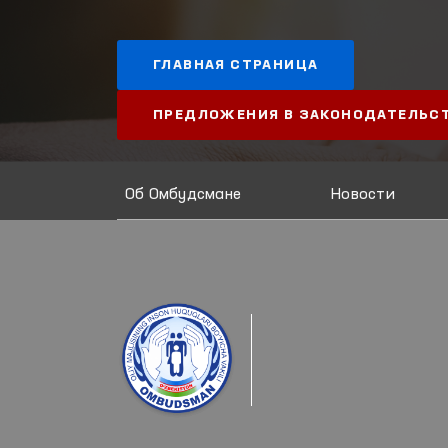
ГЛАВНАЯ СТРАНИЦА
ПРЕДЛОЖЕНИЯ В ЗАКОНОДАТЕЛЬС
Об Омбудсмане
Новости