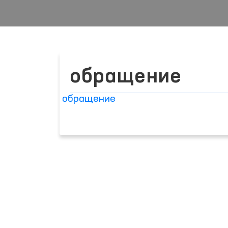
обращение
обращение