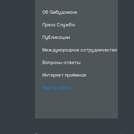
Об Омбудсмане
Пресс Служба
Публикации
Международное сотрудничество
Вопросы-ответы
Интернет приёмная
Карта сайта