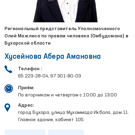
Региональный представитель Уполномоченного
Олий Мажлиса по правам человека (Омбудсмана) в
Бухарской области
Хусейнова Абера Амановна
Телефон :
65 223-28-04, 97 301-80-03
Приём:
По вторникам и четвергам с 10:00 до 13:00
Адрес:
город Бухара, улица Мухаммада Икбала, дом 11.
Главное здание, кабинет 105.