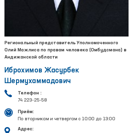
Региональный представитель Уполномоченного
Олий Мажлиса по правам человека (Омбудсмана) в
Андижанской области
Иброхимов Жасурбек
Шермухаммадович
Телефон :
74 223-25-58
Приём:
По вторникам и четвергам с 10:00 до 13:00
Адрес: