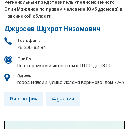
Региональный представитель Уполномоченного
Олий Мажлиса по правам человека (Омбудсмана) в
Навоийской области
Джураев Шухрат Низамович
Телефон :
79 229-62-84
Приём:
По вторникам и четвергам с 10:00 до 13:00
Адрес:
город Навоий, улица Ислама Каримова, дом 77-А
Биография
Функции