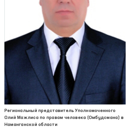
Региональный представитель Уполномоченного
Олий Мажлиса по правам человека (Омбудсмана) в
Наманганской области