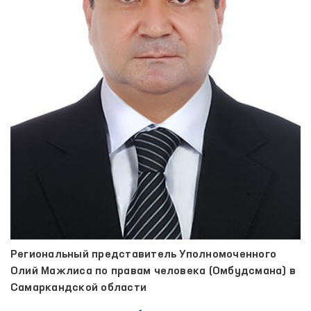
Региональный представитель Уполномоченного
Олий Мажлиса по правам человека (Омбудсмана) в
Самаркандской области