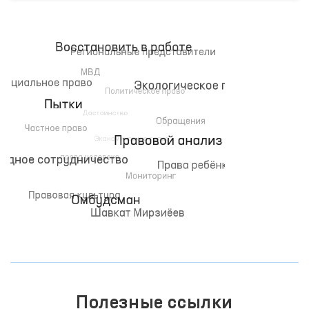
Полезные ссылки