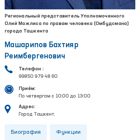
Региональный представитель Уполномоченного
Олий Мажлиса по правам человека (Омбудсмана)
города Ташкента
Машарипов Бахтияр
Реимбергенович
Телефон :
99850 979 48 60
Приём:
По четвергам с 10:00 до 13:00
Адрес:
Город Ташкент,
Биография
Функции