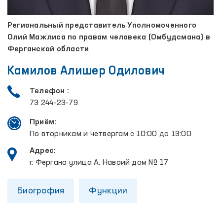
Региональный представитель Уполномоченного
Олий Мажлиса по правам человека (Омбудсмана) в
Ферганской области
Камилов Алишер Одилович
Телефон :
73 244-23-79
Приём:
По вторникам и четвергам с 10:00 до 13:00
Адрес:
г. Фергана улица А. Навоий дом № 17
Биография
Функции