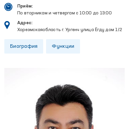
Приём:
По вторникам и четвергам с 10:00 до 13:00
Адрес:
Хорезмскаяобласть г. Ургенч улица Ёгду дом 1/2
Биография
Функции