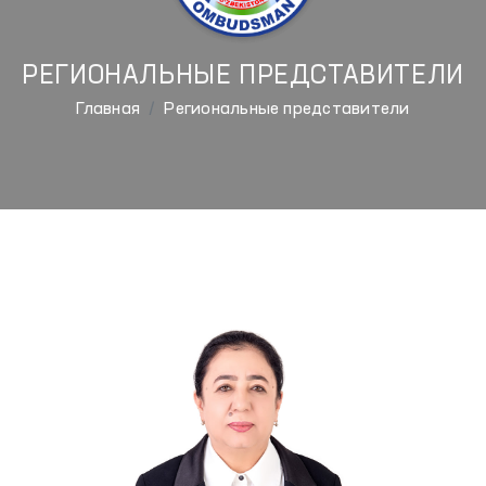
РЕГИОНАЛЬНЫЕ ПРЕДСТАВИТЕЛИ
Главная
Региональные представители