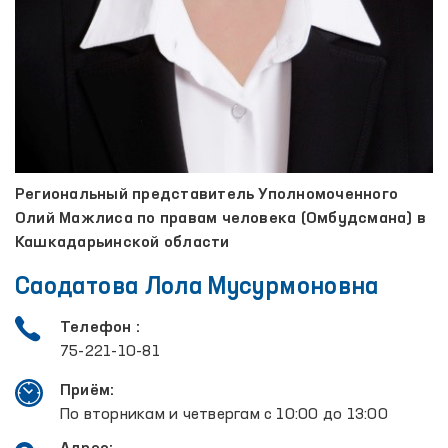
Региональный представитель Уполномоченного
Олий Мажлиса по правам человека (Омбудсмана) в
Кашкадарьинской области
Саодатова Лола Мусурмоновна
Телефон :
75-221-10-81
Приём:
По вторникам и четвергам с 10:00 до 13:00