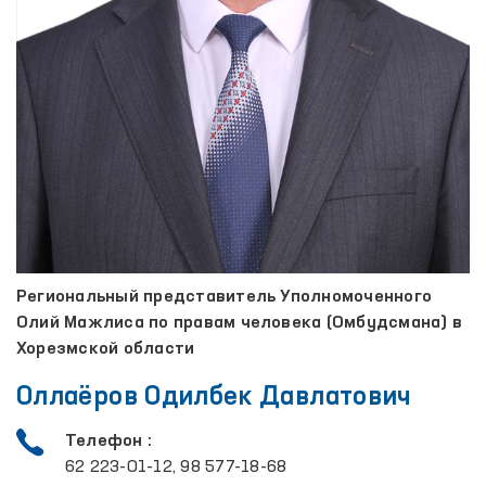
Региональный представитель Уполномоченного
Олий Мажлиса по правам человека (Омбудсмана) в
Хорезмской области
Оллаёров Одилбек Давлатович
Телефон :
62 223-01-12, 98 577-18-68