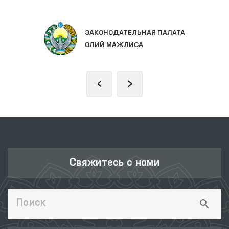
ЗАКОНОДАТЕЛЬНАЯ ПАЛАТА
ОЛИЙ МАЖЛИСА
‹
›
Свяжитесь с нами