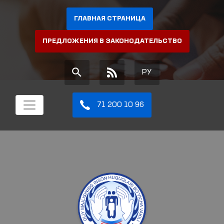
ГЛАВНАЯ СТРАНИЦА
ПРЕДЛОЖЕНИЯ В ЗАКОНОДАТЕЛЬСТВО
РУ
71 200 10 96