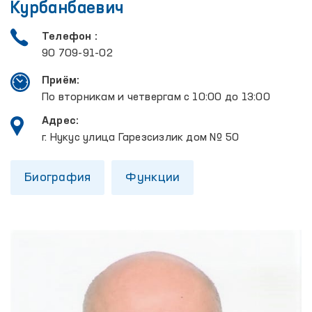
Курбанбаевич
Телефон :
90 709-91-02
Приём:
По вторникам и четвергам с 10:00 до 13:00
Адрес:
г. Нукус улица Гарезсизлик дом № 50
Биография
Функции