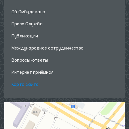
Об Омбудсмане
Пресс Служба
Публикации
Международное сотрудничество
Вопросы-ответы
Интернет приёмная
Карта сайта