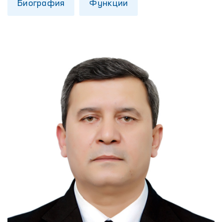
Биография
Функции