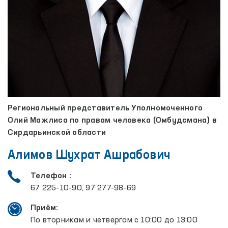
Региональный представитель Уполномоченного
Олий Мажлиса по правам человека (Омбудсмана) в
Сирдарьинской области
Алимов Шухрат Ашрабович
Телефон :
67 225-10-90, 97 277-98-69
Приём:
По вторникам и четвергам с 10:00 до 13:00