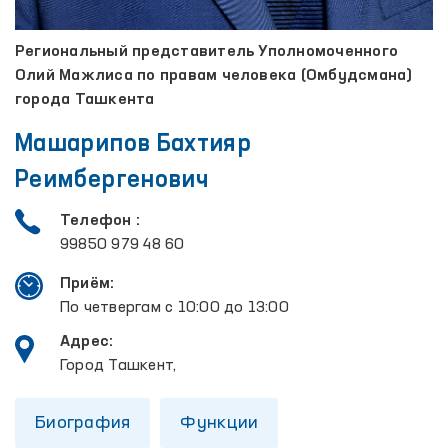
Региональный представитель Уполномоченного
Олий Мажлиса по правам человека (Омбудсмана)
города Ташкента
Машарипов Бахтияр
Реимбергенович
Телефон :
99850 979 48 60
Приём:
По четвергам с 10:00 до 13:00
Адрес:
Город Ташкент,
Биография
Функции