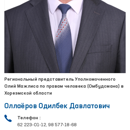
Региональный представитель Уполномоченного
Олий Мажлиса по правам человека (Омбудсмана) в
Хорезмской области
Оллаёров Одилбек Давлатович
Телефон :
62 223-01-12, 98 577-18-68