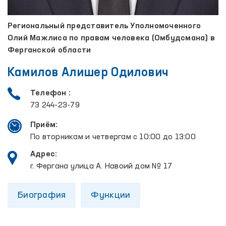
Региональный представитель Уполномоченного
Олий Мажлиса по правам человека (Омбудсмана) в
Ферганской области
Камилов Алишер Одилович
Телефон :
73 244-23-79
Приём:
По вторникам и четвергам с 10:00 до 13:00
Адрес:
г. Фергана улица А. Навоий дом № 17
Биография
Функции