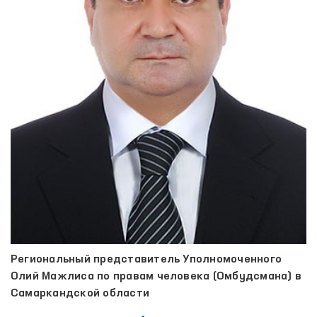
Региональный представитель Уполномоченного
Олий Мажлиса по правам человека (Омбудсмана) в
Самаркандской области