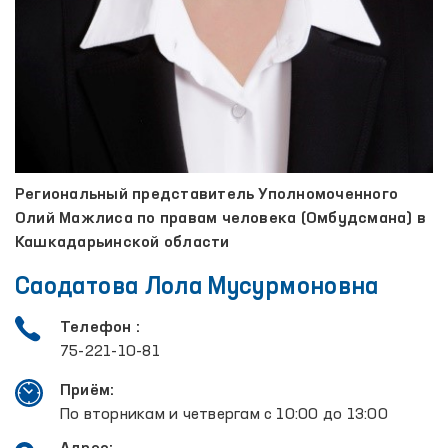
Региональный представитель Уполномоченного
Олий Мажлиса по правам человека (Омбудсмана) в
Кашкадарьинской области
Саодатова Лола Мусурмоновна
Телефон :
75-221-10-81
Приём:
По вторникам и четвергам с 10:00 до 13:00