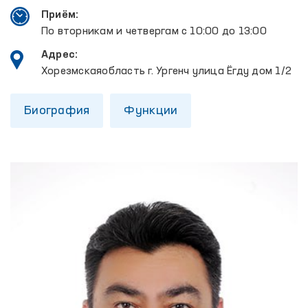
Приём:
По вторникам и четвергам с 10:00 до 13:00
Адрес:
Хорезмскаяобласть г. Ургенч улица Ёгду дом 1/2
Биография
Функции