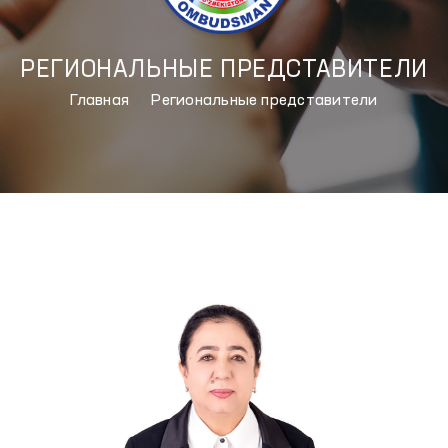
РЕГИОНАЛЬНЫЕ ПРЕДСТАВИТЕЛИ
Главная
Региональные представители