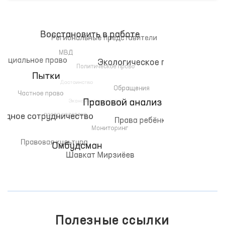
Полезные ссылки