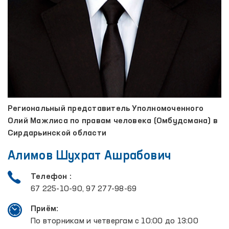
Региональный представитель Уполномоченного
Олий Мажлиса по правам человека (Омбудсмана) в
Сирдарьинской области
Алимов Шухрат Ашрабович
Телефон :
67 225-10-90, 97 277-98-69
Приём:
По вторникам и четвергам с 10:00 до 13:00