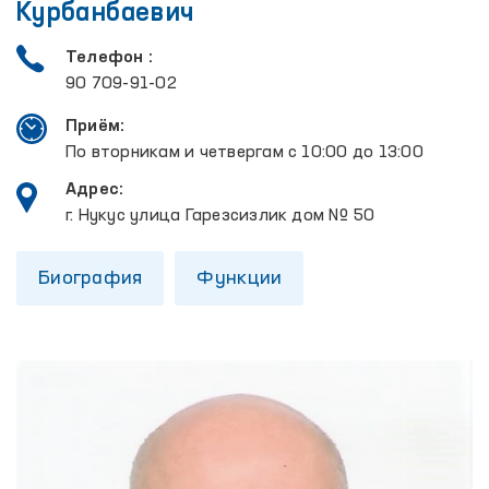
Курбанбаевич
Телефон :
90 709-91-02
Приём:
По вторникам и четвергам с 10:00 до 13:00
Адрес:
г. Нукус улица Гарезсизлик дом № 50
Биография
Функции