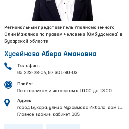
Региональный представитель Уполномоченного
Олий Мажлиса по правам человека (Омбудсмана) в
Бухарской области
Хусейнова Абера Амановна
Телефон :
65 223-28-04, 97 301-80-03
Приём:
По вторникам и четвергам с 10:00 до 13:00
Адрес:
город Бухара, улица Мухаммада Икбала, дом 11.
Главное здание, кабинет 105.