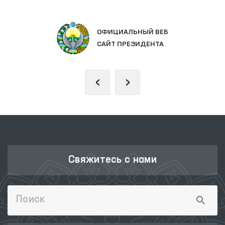
ЗАКОНОДАТЕЛЬНАЯ ПАЛАТА
ОЛИЙ МАЖЛИСА
‹
›
Свяжитесь с нами