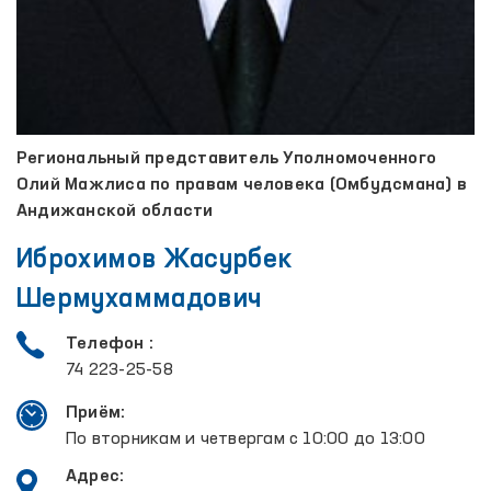
Региональный представитель Уполномоченного
Олий Мажлиса по правам человека (Омбудсмана) в
Андижанской области
Иброхимов Жасурбек
Шермухаммадович
Телефон :
74 223-25-58
Приём:
По вторникам и четвергам с 10:00 до 13:00
Адрес: