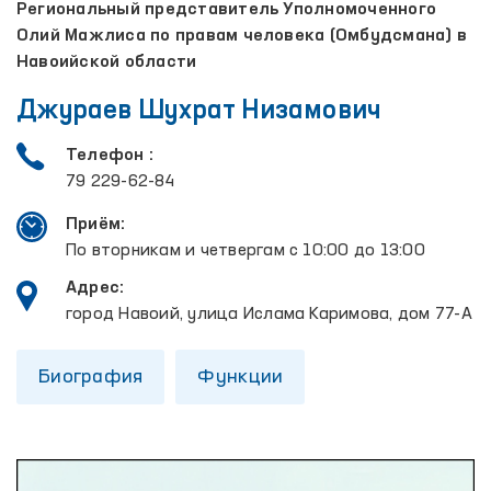
Региональный представитель Уполномоченного
Олий Мажлиса по правам человека (Омбудсмана) в
Навоийской области
Джураев Шухрат Низамович
Телефон :
79 229-62-84
Приём:
По вторникам и четвергам с 10:00 до 13:00
Адрес:
город Навоий, улица Ислама Каримова, дом 77-А
Биография
Функции