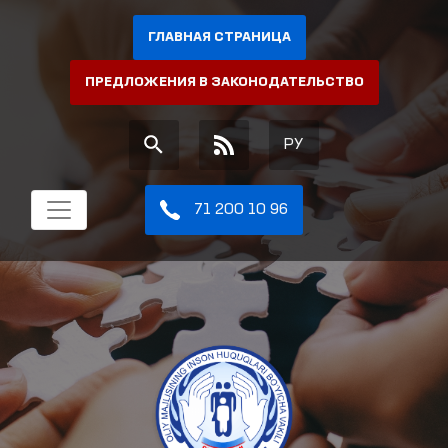
ГЛАВНАЯ СТРАНИЦА
ПРЕДЛОЖЕНИЯ В ЗАКОНОДАТЕЛЬСТВО
РУ
71 200 10 96