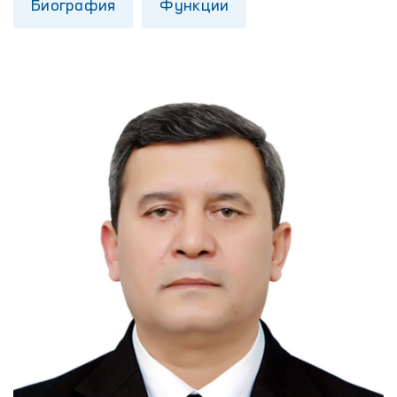
Биография
Функции