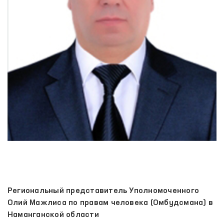
Региональный представитель Уполномоченного
Олий Мажлиса по правам человека (Омбудсмана) в
Наманганской области