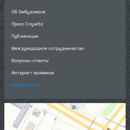
Об Омбудсмане
Пресс Служба
Публикации
Международное сотрудничество
Вопросы-ответы
Интернет приёмная
Карта сайта