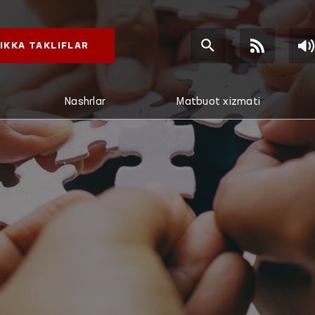
IKKA TAKLIFLAR
Nashrlar
Matbuot xizmati