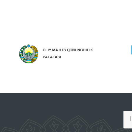
OLIY MAJLIS QONUNCHILIK
PALATASI