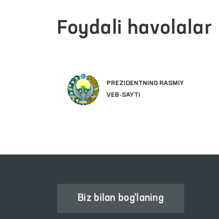
Foydali havolalar
PREZIDENTNING RASMIY
VEB-SAYTI
Biz bilan bog'laning