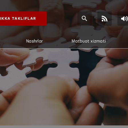
IKKA TAKLIFLAR
Nashrlar
Matbuot xizmati