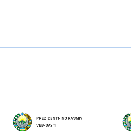
PREZIDENTNING RASMIY
VEB-SAYTI